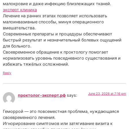
малокровие и даже инфекцию близлежащих тканей.
эксперт клиника
Лечение на ранних этапах позволяет использовать
малоинвазивные способы, минуя операционного
вмешательства.
Современные препараты и процедуры обеспечивают
быстрый результат и незначительный болевых ощущений
для больного.
Своевременное обращение к проктологу помогает
нормализовать уровень повседневного существования и
избежать тяжёлых осложнений.
Reply
June 23, 2026 at 7:16 pm
проктолог-эксперт.рф
says:
Геморрой — это повсеместная проблема, нуждающаяся
своевременного лечения.
Игнорирование симптомов или затягивание визита к