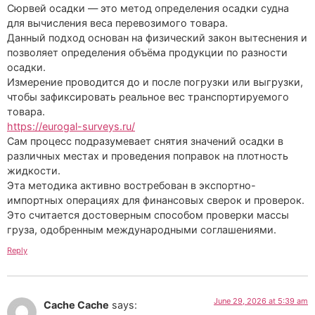
Сюрвей осадки — это метод определения осадки судна
для вычисления веса перевозимого товара.
Данный подход основан на физический закон вытеснения и
позволяет определения объёма продукции по разности
осадки.
Измерение проводится до и после погрузки или выгрузки,
чтобы зафиксировать реальное вес транспортируемого
товара.
https://eurogal-surveys.ru/
Сам процесс подразумевает снятия значений осадки в
различных местах и проведения поправок на плотность
жидкости.
Эта методика активно востребован в экспортно-
импортных операциях для финансовых сверок и проверок.
Это считается достоверным способом проверки массы
груза, одобренным международными соглашениями.
Reply
June 29, 2026 at 5:39 am
Cache Cache
says: