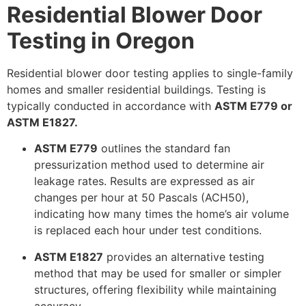
Residential Blower Door
Testing in Oregon
Residential blower door testing applies to single-family
homes and smaller residential buildings. Testing is
typically conducted in accordance with
ASTM E779 or
ASTM E1827.
ASTM E779
outlines the standard fan
pressurization method used to determine air
leakage rates. Results are expressed as
air
changes per hour at 50 Pascals (ACH50)
,
indicating how many times the home’s air volume
is replaced each hour under test conditions.
ASTM E1827
provides an alternative testing
method that may be used for smaller or simpler
structures, offering flexibility while maintaining
accuracy.