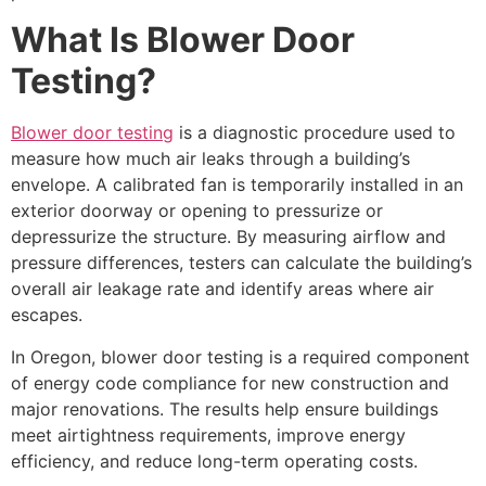
What Is Blower Door
Testing?
Blower door testing
is a diagnostic procedure used to
measure how much air leaks through a building’s
envelope. A calibrated fan is temporarily installed in an
exterior doorway or opening to pressurize or
depressurize the structure. By measuring airflow and
pressure differences, testers can calculate the building’s
overall air leakage rate and identify areas where air
escapes.
In Oregon, blower door testing is a required component
of energy code compliance for new construction and
major renovations. The results help ensure buildings
meet airtightness requirements, improve energy
efficiency, and reduce long-term operating costs.